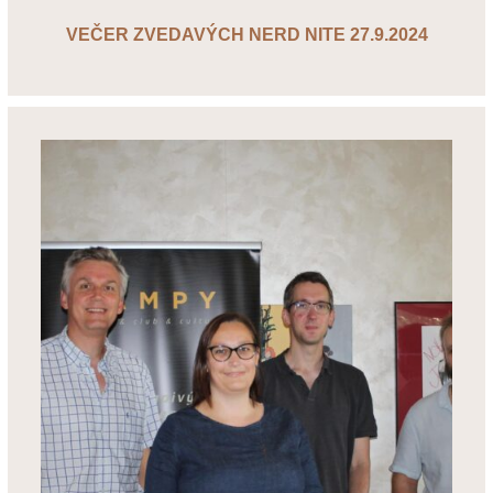
VEČER ZVEDAVÝCH NERD NITE 27.9.2024