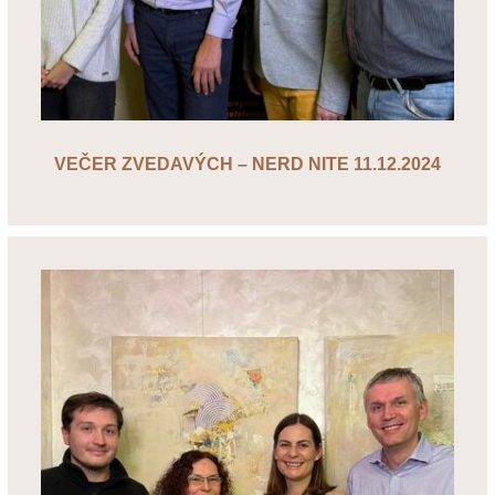
VEČER ZVEDAVÝCH – NERD NITE 11.12.2024