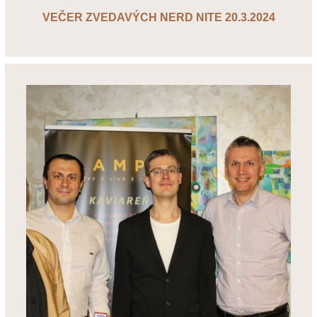
VEČER ZVEDAVÝCH NERD NITE 20.3.2024