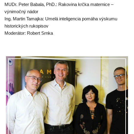
MUDr. Peter Babala, PhD.: Rakovina krčka maternice –
výnimočný nádor
Ing. Martin Tamajka: Umelá inteligencia pomáha výskumu
historických rukopisov
Moderátor: Robert Srnka