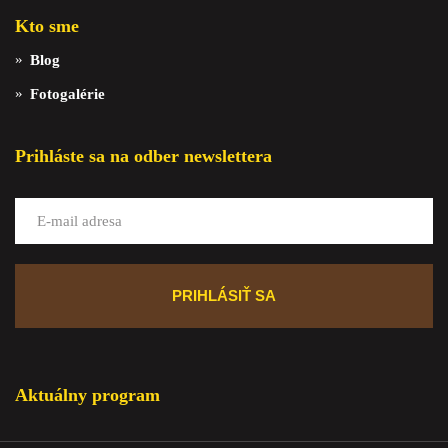
Kto sme
Blog
Fotogalérie
Prihláste sa na odber newslettera
Aktuálny program