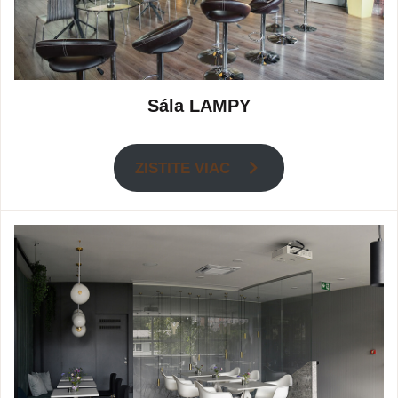
Sála LAMPY
ZISTITE VIAC