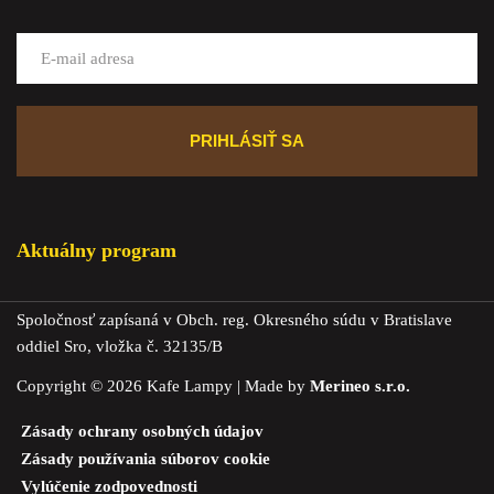
Aktuálny program
Spoločnosť zapísaná v Obch. reg. Okresného súdu v Bratislave
oddiel Sro, vložka č. 32135/B
Copyright © 2026 Kafe Lampy | Made by
Merineo s.r.o.
Zásady ochrany osobných údajov
Zásady používania súborov cookie
Vylúčenie zodpovednosti