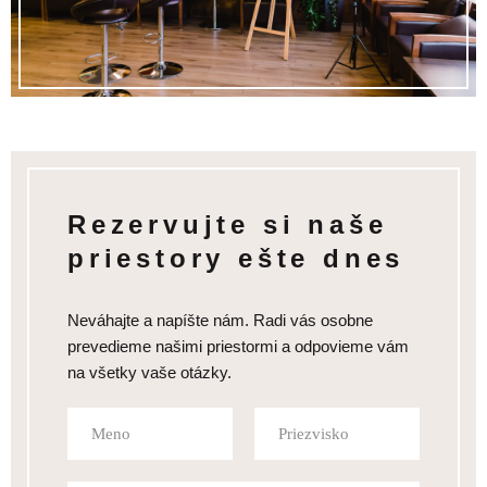
Rezervujte si naše
priestory ešte dnes
Neváhajte a napíšte nám. Radi vás osobne
prevedieme našimi priestormi a odpovieme vám
na všetky vaše otázky.