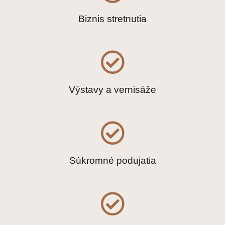
Biznis stretnutia
Výstavy a vernisáže
Súkromné podujatia