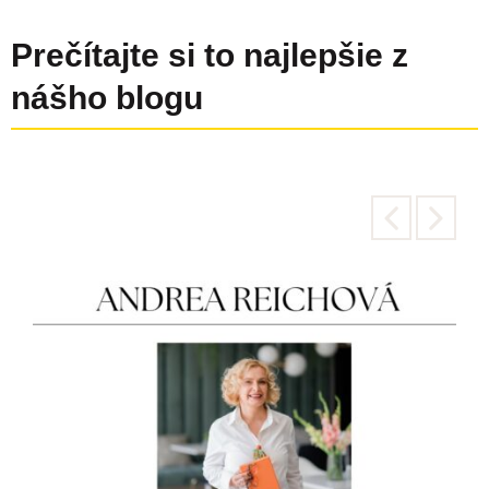
Prečítajte si to najlepšie z
nášho blogu