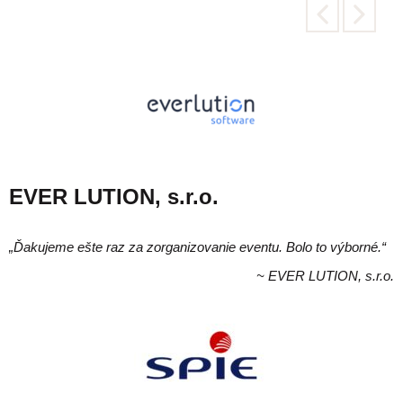
EVER LUTION, s.r.o.
„Ďakujeme ešte raz za zorganizovanie eventu. Bolo to výborné.“
~ EVER LUTION, s.r.o.