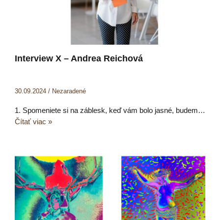
Interview X – Andrea Reichová
30.09.2024
/
Nezaradené
1. Spomeniete si na záblesk, keď vám bolo jasné, budem…
Čítať viac »