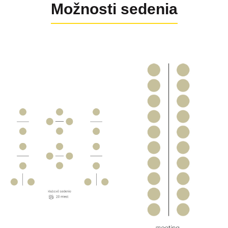
Možnosti sedenia