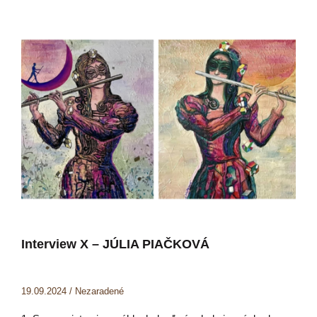
Interview X – JÚLIA PIAČKOVÁ
19.09.2024
/
Nezaradené