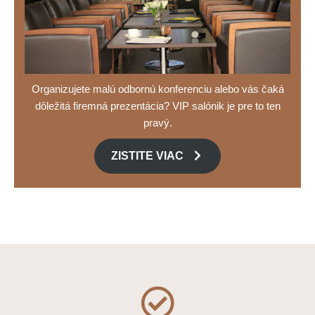
Organizujete malú odbornú konferenciu alebo vás čaká
dôležitá firemná prezentácia? VIP salónik je pre to ten
pravý.
ZISTITE VIAC