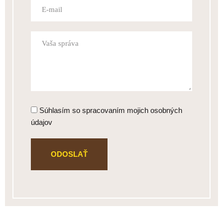
Súhlasím so spracovaním mojich osobných
údajov