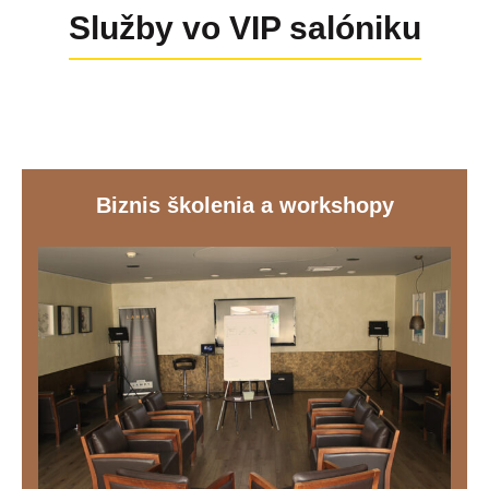
Služby vo VIP salóniku
Biznis školenia a workshopy