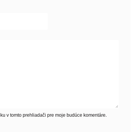
ku v tomto prehliadači pre moje budúce komentáre.