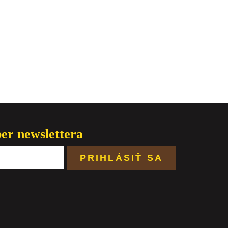
ber newslettera