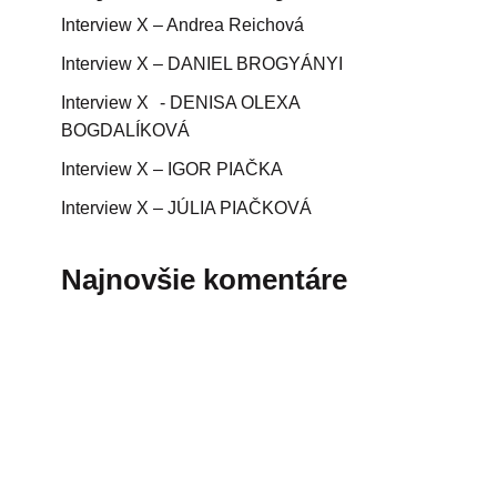
Interview X – Andrea Reichová
Interview X – DANIEL BROGYÁNYI
Interview X - DENISA OLEXA
BOGDALÍKOVÁ
Interview X – IGOR PIAČKA
Interview X – JÚLIA PIAČKOVÁ
Najnovšie komentáre