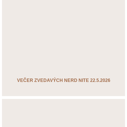
VEČER ZVEDAVÝCH NERD NITE 22.5.2026