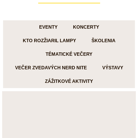
EVENTY
KONCERTY
KTO ROZŽIARIL LAMPY
ŠKOLENIA
TÉMATICKÉ VEČERY
VEČER ZVEDAVÝCH NERD NITE
VÝSTAVY
ZÁŽITKOVÉ AKTIVITY