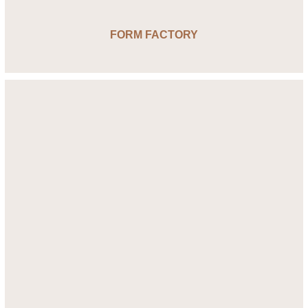
FORM FACTORY