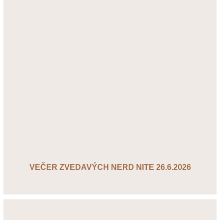
VEČER ZVEDAVÝCH NERD NITE 26.6.2026