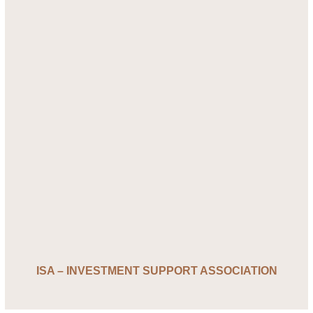
ISA – INVESTMENT SUPPORT ASSOCIATION