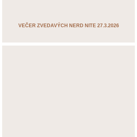
VEČER ZVEDAVÝCH NERD NITE 27.3.2026