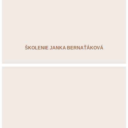
ŠKOLENIE JANKA BERNAŤÁKOVÁ