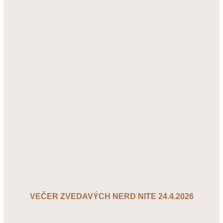
VEČER ZVEDAVÝCH NERD NITE 24.4.2026