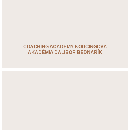
COACHING ACADEMY KOUČINGOVÁ
AKADÉMIA DALIBOR BEDNAŘÍK