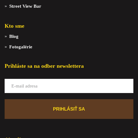
Street View Bar
Kto sme
Blog
Fotogalérie
Prihláste sa na odber newslettera