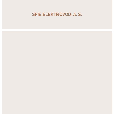
SPIE ELEKTROVOD, A. S.