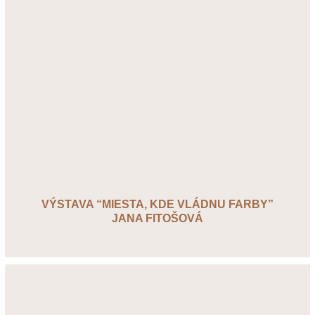
VÝSTAVA “MIESTA, KDE VLÁDNU FARBY”
JANA FITOŠOVÁ