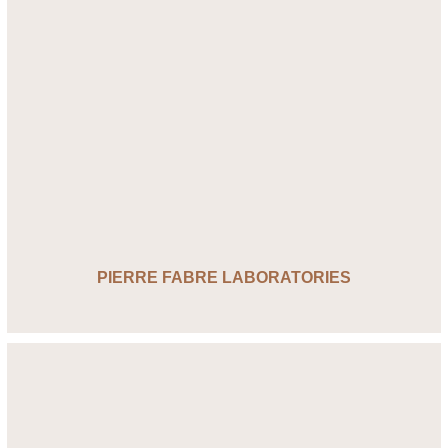
PIERRE FABRE LABORATORIES