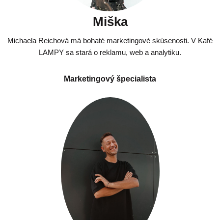
Miška
Michaela Reichová má bohaté marketingové skúsenosti. V Kafé
LAMPY sa stará o reklamu, web a analytiku.
Marketingový špecialista