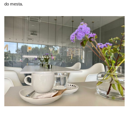
do mesta.