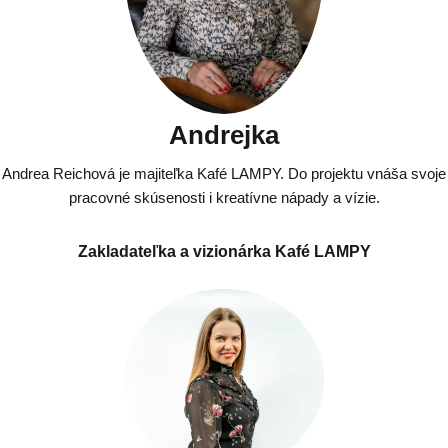
Andrejka
Andrea Reichová je majiteľka Kafé LAMPY. Do projektu vnáša svoje
pracovné skúsenosti i kreatívne nápady a vízie.
Zakladateľka a vizionárka Kafé LAMPY