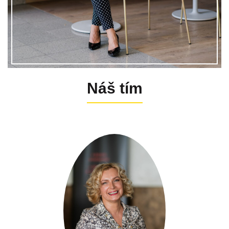
Náš tím