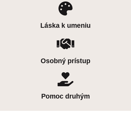
Láska k umeniu
Osobný prístup
Pomoc druhým