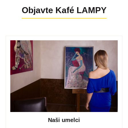
Objavte Kafé LAMPY
Naši umelci