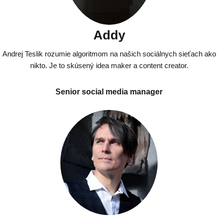
Addy
Andrej Teslik rozumie algoritmom na našich sociálnych sieťach ako
nikto. Je to skúsený idea maker a content creator.
Senior social media manager