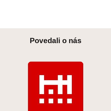
Povedali o nás