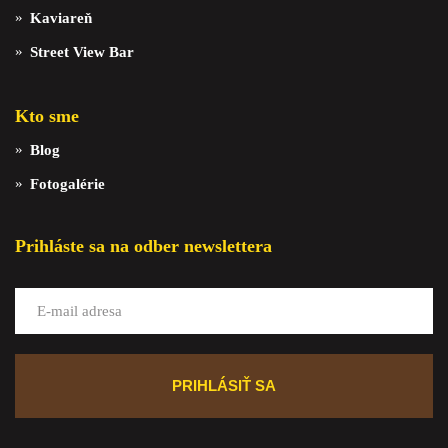
Kaviareň
Street View Bar
Kto sme
Blog
Fotogalérie
Prihláste sa na odber newslettera