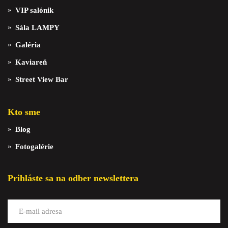
VIP salónik
Sála LAMPY
Galéria
Kaviareň
Street View Bar
Kto sme
Blog
Fotogalérie
Prihláste sa na odber newslettera