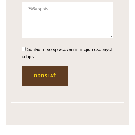
Súhlasím so spracovaním mojich osobných
údajov