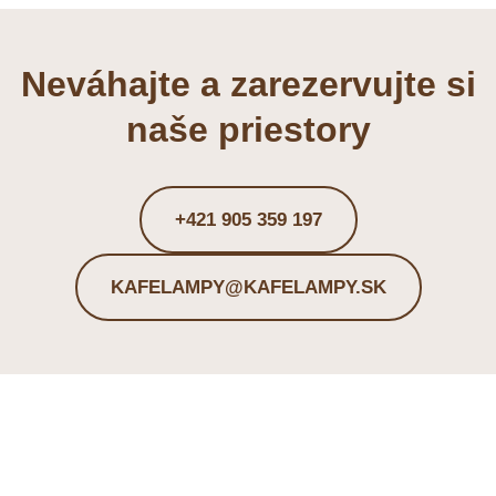
Neváhajte a zarezervujte si
naše priestory
+421 905 359 197
KAFELAMPY@KAFELAMPY.SK