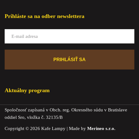
Prihláste sa na odber newslettera
Aktuálny program
Spoločnosť zapísaná v Obch. reg. Okresného súdu v Bratislave
oddiel Sro, vložka č. 32135/B
Copyright © 2026 Kafe Lampy | Made by
Merineo s.r.o.