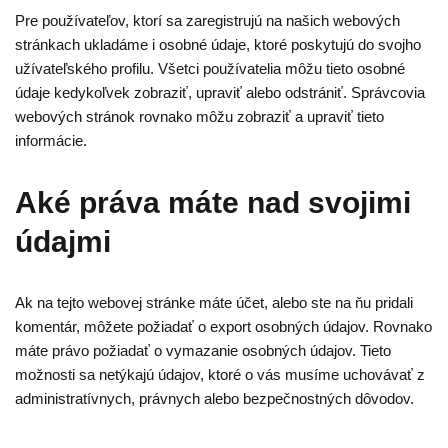
Pre používateľov, ktorí sa zaregistrujú na našich webových
stránkach ukladáme i osobné údaje, ktoré poskytujú do svojho
užívateľského profilu. Všetci používatelia môžu tieto osobné
údaje kedykoľvek zobraziť, upraviť alebo odstrániť. Správcovia
webových stránok rovnako môžu zobraziť a upraviť tieto
informácie.
Aké práva máte nad svojimi
údajmi
Ak na tejto webovej stránke máte účet, alebo ste na ňu pridali
komentár, môžete požiadať o export osobných údajov. Rovnako
máte právo požiadať o vymazanie osobných údajov. Tieto
možnosti sa netýkajú údajov, ktoré o vás musíme uchovávať z
administratívnych, právnych alebo bezpečnostných dôvodov.