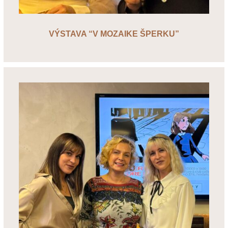
VÝSTAVA “V MOZAIKE ŠPERKU”