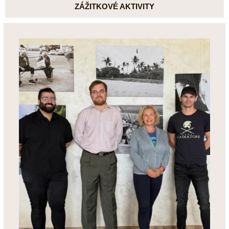
ZÁŽITKOVÉ AKTIVITY