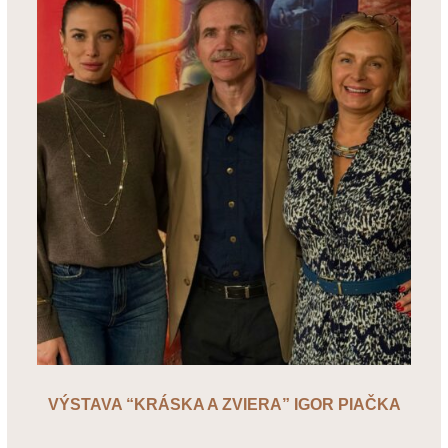
VÝSTAVA “KRÁSKA A ZVIERA” IGOR PIAČKA