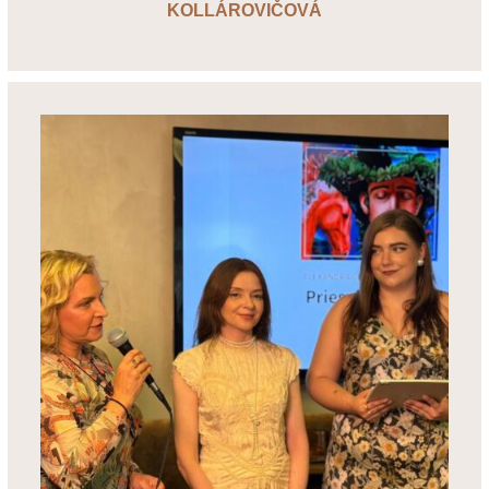
KOLLÁROVIČOVÁ