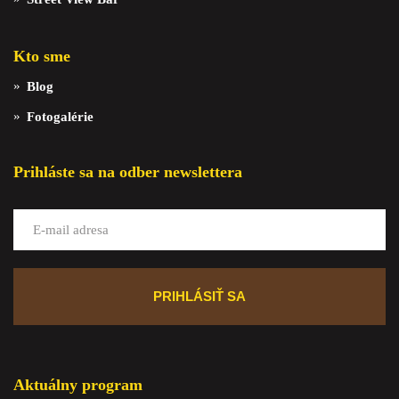
Kto sme
Blog
Fotogalérie
Prihláste sa na odber newslettera
Aktuálny program