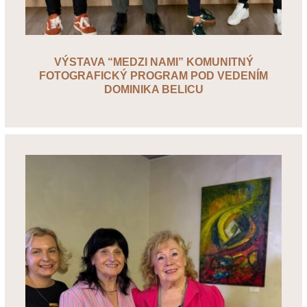
VÝSTAVA “MEDZI NAMI” KOMUNITNÝ
FOTOGRAFICKÝ PROGRAM POD VEDENÍM
DOMINIKA BELICU