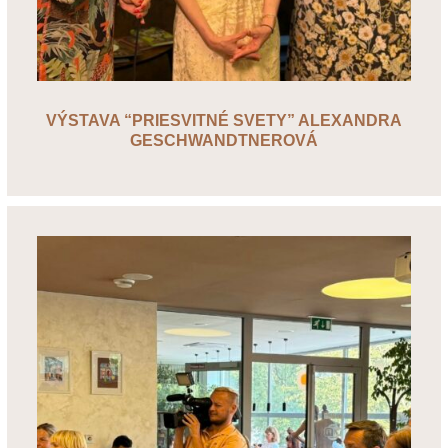
VÝSTAVA “PRIESVITNÉ SVETY” ALEXANDRA
GESCHWANDTNEROVÁ