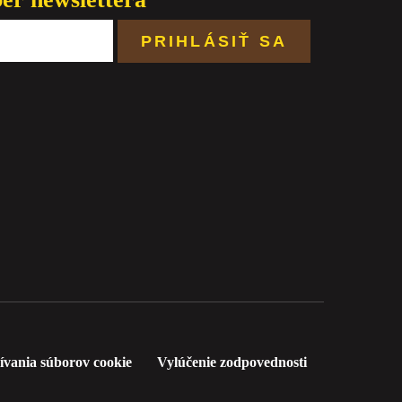
ívania súborov cookie
Vylúčenie zodpovednosti