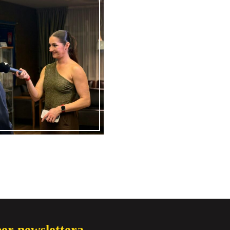
ber newslettera