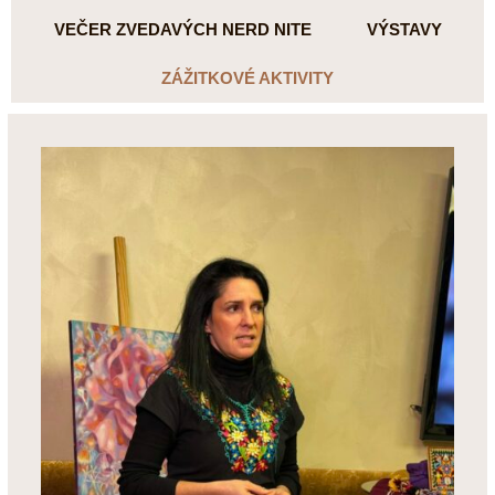
VEČER ZVEDAVÝCH NERD NITE
VÝSTAVY
ZÁŽITKOVÉ AKTIVITY