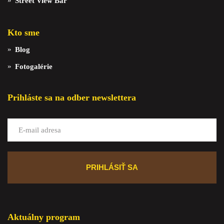
Street View Bar
Kto sme
Blog
Fotogalérie
Prihláste sa na odber newslettera
Aktuálny program