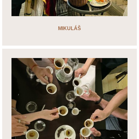
MIKULÁŠ