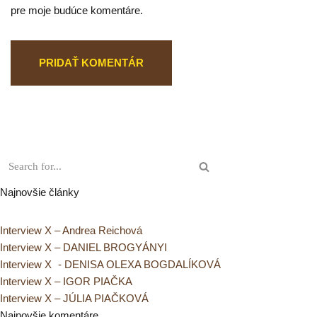
pre moje budúce komentáre.
Najnovšie články
Interview X – Andrea Reichová
Interview X – DANIEL BROGYÁNYI
Interview X - DENISA OLEXA BOGDALÍKOVÁ
Interview X – IGOR PIAČKA
Interview X – JÚLIA PIAČKOVÁ
Najnovšie komentáre