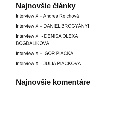
Najnovšie články
Interview X – Andrea Reichová
Interview X – DANIEL BROGYÁNYI
Interview X - DENISA OLEXA
BOGDALÍKOVÁ
Interview X – IGOR PIAČKA
Interview X – JÚLIA PIAČKOVÁ
Najnovšie komentáre