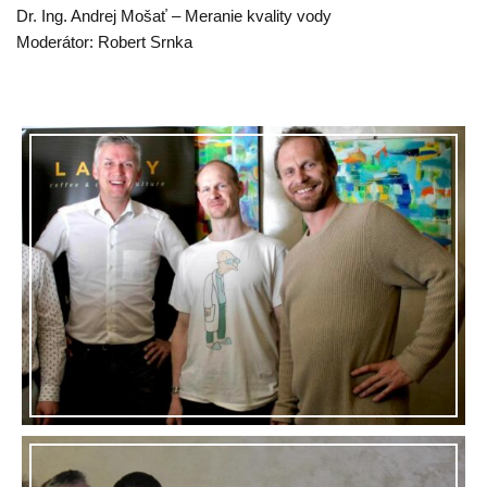
Dr. Ing. Andrej Mošať – Meranie kvality vody
Moderátor: Robert Srnka