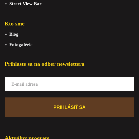
Street View Bar
Kto sme
Blog
Fotogalérie
Prihláste sa na odber newslettera
Aktuálny program