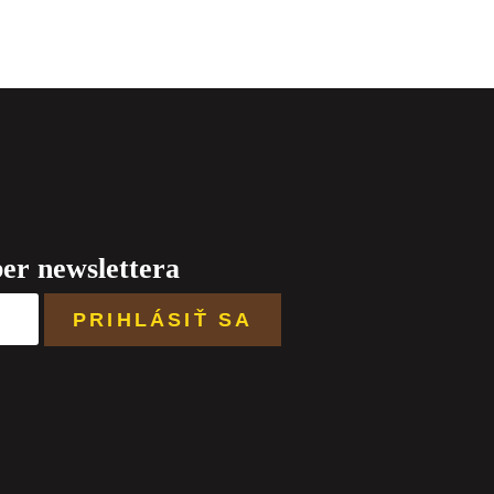
ber newslettera