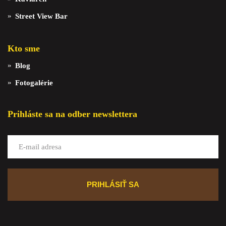
Street View Bar
Kto sme
Blog
Fotogalérie
Prihláste sa na odber newslettera