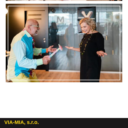
VIA-MIA, s.r.o.