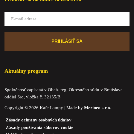
Aktuálny program
Spoločnosť zapísaná v Obch. reg. Okresného súdu v Bratislave
oddiel Sro, vložka č. 32135/B
Copyright © 2026 Kafe Lampy | Made by
Merineo s.r.o.
Zásady ochrany osobných údajov
Zásady používania súborov cookie