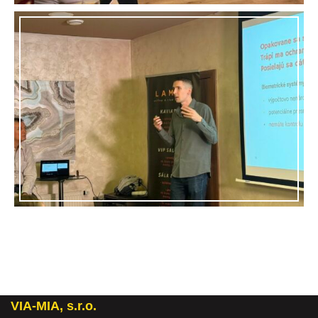
VIA-MIA, s.r.o.