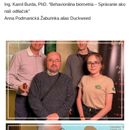
Ing. Kamil Burda, PhD. “Behaviorálna biometria – Správanie ako
náš odtlačok”
Anna Podmanická Žaburinka alias Duckweed