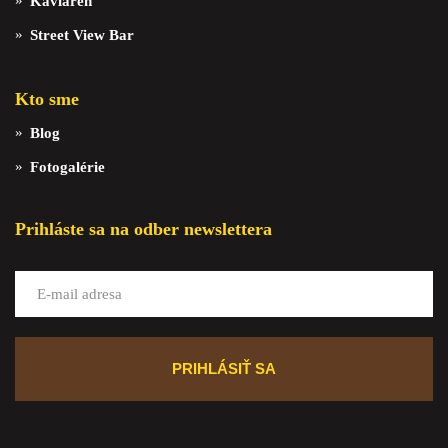
Kaviareň
Street View Bar
Kto sme
Blog
Fotogalérie
Prihláste sa na odber newslettera