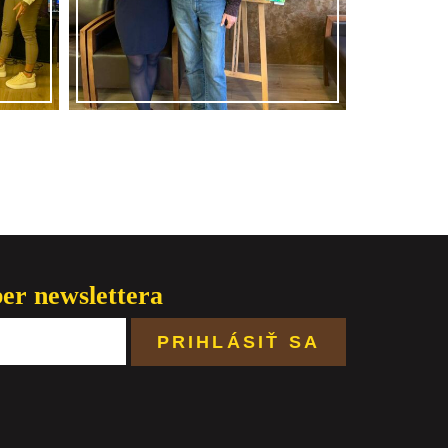
ber newslettera