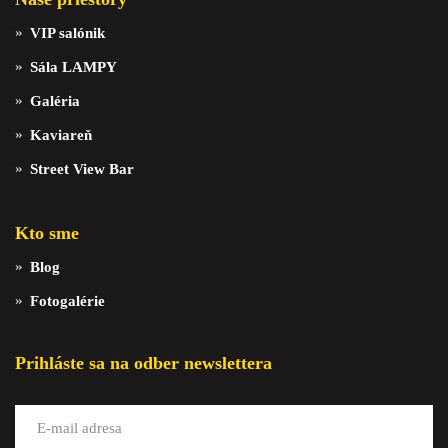
VIP salónik
Sála LAMPY
Galéria
Kaviareň
Street View Bar
Kto sme
Blog
Fotogalérie
Prihláste sa na odber newslettera