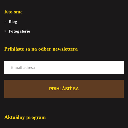
Kto sme
Blog
Fotogalérie
Prihláste sa na odber newslettera
Aktuálny program