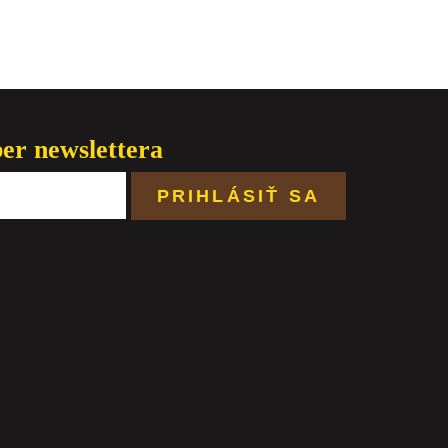
ber newslettera