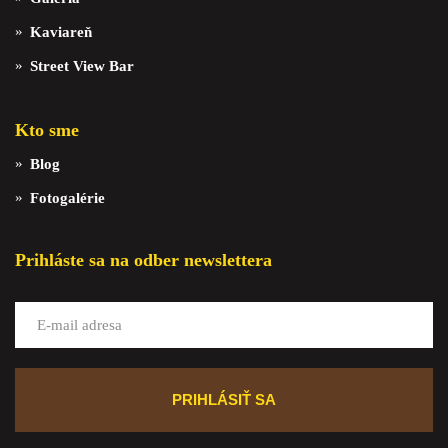
Kaviareň
Street View Bar
Kto sme
Blog
Fotogalérie
Prihláste sa na odber newslettera