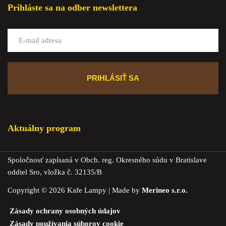
Prihláste sa na odber newslettera
Aktuálny program
Spoločnosť zapísaná v Obch. reg. Okresného súdu v Bratislave
oddiel Sro, vložka č. 32135/B
Copyright © 2026 Kafe Lampy | Made by
Merineo s.r.o.
Zásady ochrany osobných údajov
Zásady používania súborov cookie