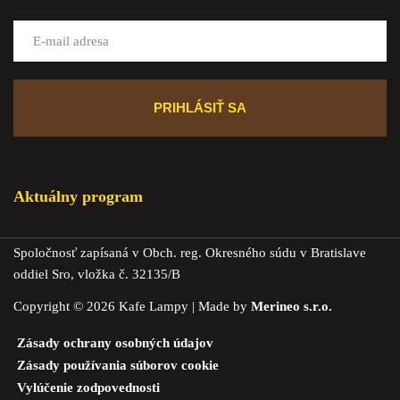
Aktuálny program
Spoločnosť zapísaná v Obch. reg. Okresného súdu v Bratislave
oddiel Sro, vložka č. 32135/B
Copyright © 2026 Kafe Lampy | Made by
Merineo s.r.o.
Zásady ochrany osobných údajov
Zásady používania súborov cookie
Vylúčenie zodpovednosti