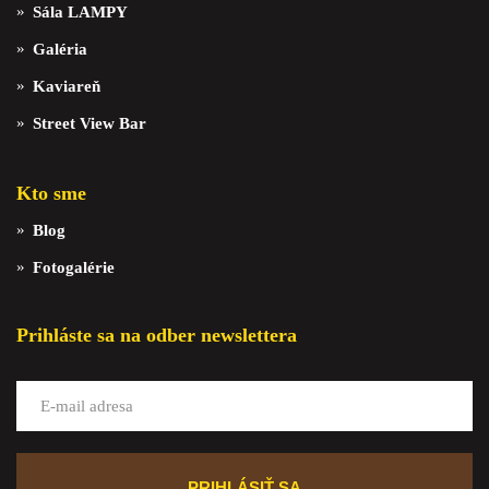
Sála LAMPY
Galéria
Kaviareň
Street View Bar
Kto sme
Blog
Fotogalérie
Prihláste sa na odber newslettera